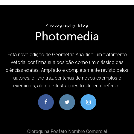
Esta nova edição de Geometria Analítica: um tratamento
vetorial confirma sua posição como um clássico das
ciências exatas. Ampliado e completamente revisto pelos
autores, o livro traz centenas de novos exemplos e
exercícios, além de ilustrações totalmente refeitas.
Cloroquina Fosfato Nombre Comercial