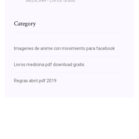
MEDICINA - Livros Grátis
Category
Imagenes de anime con movimiento para facebook
Livros medicina pdf download gratis
Regras abnt pdf 2019