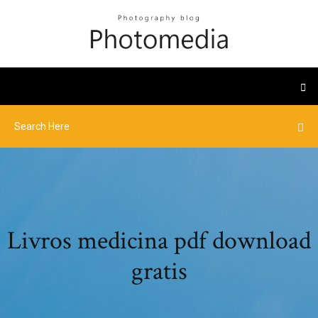
Livros medicina pdf download
gratis