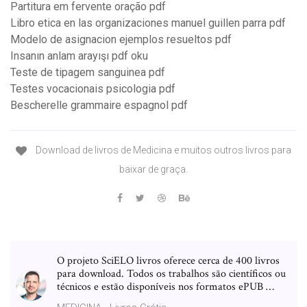
Partitura em fervente oração pdf
Libro etica en las organizaciones manuel guillen parra pdf
Modelo de asignacion ejemplos resueltos pdf
Insanın anlam arayışı pdf oku
Teste de tipagem sanguinea pdf
Testes vocacionais psicologia pdf
Bescherelle grammaire espagnol pdf
Download de livros de Medicina e muitos outros livros para
baixar de graça.
O projeto SciELO livros oferece cerca de 400 livros
para download. Todos os trabalhos são científicos ou
técnicos e estão disponíveis nos formatos ePUB …