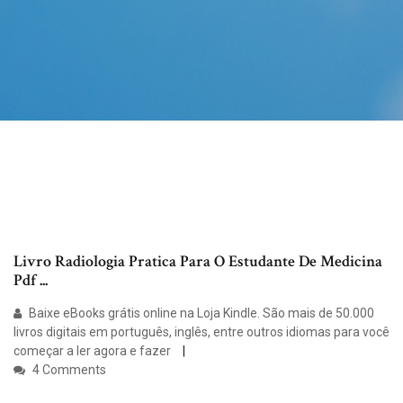
Livro Radiologia Pratica Para O Estudante De Medicina
Pdf ...
Baixe eBooks grátis online na Loja Kindle. São mais de 50.000
livros digitais em português, inglês, entre outros idiomas para você
começar a ler agora e fazer
4 Comments