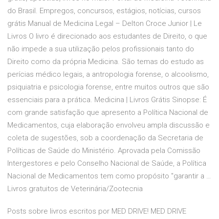
do Brasil. Empregos, concursos, estágios, notícias, cursos
grátis Manual de Medicina Legal – Delton Croce Junior | Le
Livros O livro é direcionado aos estudantes de Direito, o que
não impede a sua utilização pelos profissionais tanto do
Direito como da própria Medicina. São temas do estudo as
perícias médico legais, a antropologia forense, o alcoolismo,
psiquiatria e psicologia forense, entre muitos outros que são
essenciais para a prática. Medicina | Livros Grátis Sinopse: É
com grande satisfação que apresento a Política Nacional de
Medicamentos, cuja elaboração envolveu ampla discussão e
coleta de sugestões, sob a coordenação da Secretaria de
Políticas de Saúde do Ministério. Aprovada pela Comissão
Intergestores e pelo Conselho Nacional de Saúde, a Política
Nacional de Medicamentos tem como propósito "garantir a …
Livros gratuitos de Veterinária/Zootecnia
Posts sobre livros escritos por MED DRIVE! MED DRIVE