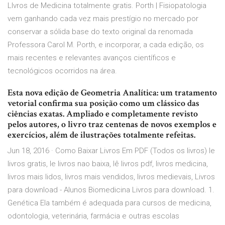
LIvros de Medicina totalmente gratis. Porth | Fisiopatologia
vem ganhando cada vez mais prestígio no mercado por
conservar a sólida base do texto original da renomada
Professora Carol M. Porth, e incorporar, a cada edição, os
mais recentes e relevantes avanços científicos e
tecnológicos ocorridos na área.
Esta nova edição de Geometria Analítica: um tratamento
vetorial confirma sua posição como um clássico das
ciências exatas. Ampliado e completamente revisto
pelos autores, o livro traz centenas de novos exemplos e
exercícios, além de ilustrações totalmente refeitas.
Jun 18, 2016 · Como Baixar Livros Em PDF (Todos os livros) le
livros gratis, le livros nao baixa, lê livros pdf, livros medicina,
livros mais lidos, livros mais vendidos, livros medievais, Livros
para download - Alunos Biomedicina Livros para download. 1.
Genética Ela também é adequada para cursos de medicina,
odontologia, veterinária, farmácia e outras escolas