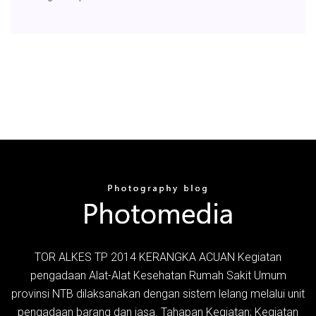
TOR ALKES TP 2014 KERANGKA ACUAN Kegiatan
pengadaan Alat-Alat Kesehatan Rumah Sakit Umum
provinsi NTB dilaksanakan dengan sistem lelang melalui unit
pengadaan barang dan jasa. Tahapan Kegiatan; Kegiatan