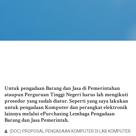
Untuk pengadaan Barang dan Jasa di Pemerintahan
ataupun Perguruan Tinggi Negeri harus lah mengikuti
prosedur yang sudah diatur. Seperti yang saya lakukan
untuk pengadaan Komputer dan perangkat elektronik
lainnya melalui ePurchasing Lembaga Pengadaan
Barang dan Jasa Pemerintah.
(DOC) PROPOSAL PENGADAAN KOMPUTER DI LAB KOMPUTER