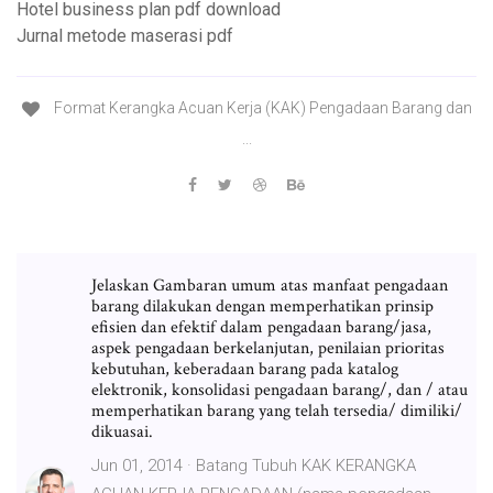
Hotel business plan pdf download
Jurnal metode maserasi pdf
Format Kerangka Acuan Kerja (KAK) Pengadaan Barang dan
...
Jelaskan Gambaran umum atas manfaat pengadaan
barang dilakukan dengan memperhatikan prinsip
efisien dan efektif dalam pengadaan barang/jasa,
aspek pengadaan berkelanjutan, penilaian prioritas
kebutuhan, keberadaan barang pada katalog
elektronik, konsolidasi pengadaan barang/, dan / atau
memperhatikan barang yang telah tersedia/ dimiliki/
dikuasai.
Jun 01, 2014 · Batang Tubuh KAK KERANGKA