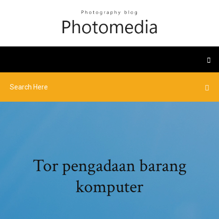
Tor pengadaan barang
komputer