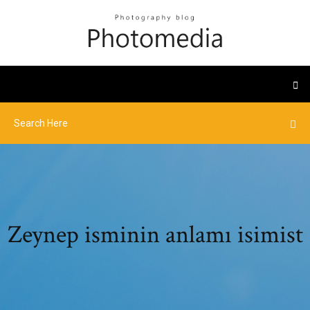
Zeynep isminin anlamı isimist