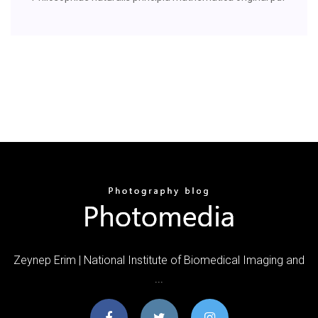
Zeynep Erim | National Institute of Biomedical Imaging and
...