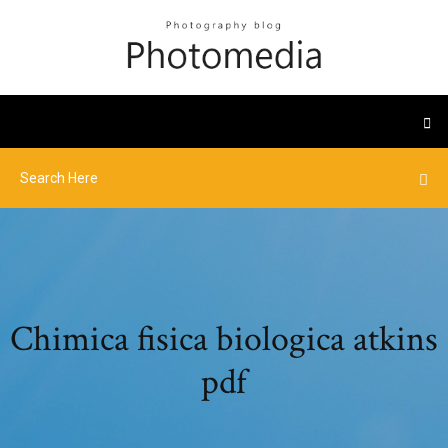
Chimica fisica biologica atkins
pdf