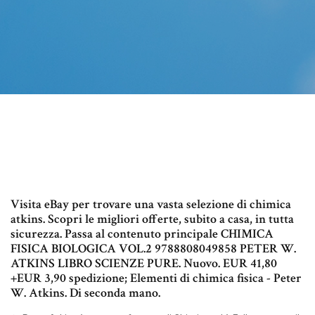
Visita eBay per trovare una vasta selezione di chimica
atkins. Scopri le migliori offerte, subito a casa, in tutta
sicurezza. Passa al contenuto principale CHIMICA
FISICA BIOLOGICA VOL.2 9788808049858 PETER W.
ATKINS LIBRO SCIENZE PURE. Nuovo. EUR 41,80
+EUR 3,90 spedizione; Elementi di chimica fisica - Peter
W. Atkins. Di seconda mano.