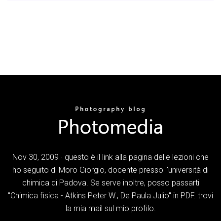
Nov 30, 2009 · questo è il link alla pagina delle lezioni che
ho seguito di Moro Giorgio, docente presso l'università di
chimica di Padova. Se serve inoltre, posso passarti
"Chimica fisica - Atkins Peter W., De Paula Julio" in PDF. trovi
la mia mail sul mio profilo.