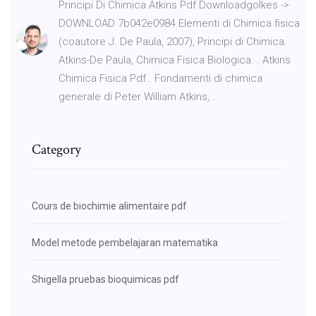
Principi Di Chimica Atkins Pdf Downloadgolkes ->
DOWNLOAD 7b042e0984 Elementi di Chimica fisica
(coautore J. De Paula, 2007), Principi di Chimica.
Atkins-De Paula, Chimica Fisica Biologica. . Atkins
Chimica Fisica Pdf.. Fondamenti di chimica
generale di Peter William Atkins, .
Category
Cours de biochimie alimentaire pdf
Model metode pembelajaran matematika
Shigella pruebas bioquimicas pdf