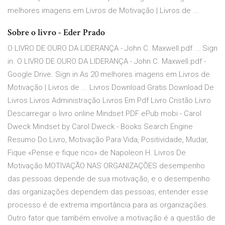
melhores imagens em Livros de Motivação | Livros de ...
Sobre o livro - Eder Prado
O LIVRO DE OURO DA LIDERANÇA - John C. Maxwell.pdf ... Sign
in. O LIVRO DE OURO DA LIDERANÇA - John C. Maxwell.pdf -
Google Drive. Sign in As 20 melhores imagens em Livros de
Motivação | Livros de ... Livros Download Gratis Download De
Livros Livros Administração Livros Em Pdf Livro Cristão Livro
Descarregar o livro online Mindset PDF ePub mobi - Carol
Dweck Mindset by Carol Dweck - Books Search Engine
Resumo Do Livro, Motivação Para Vida, Positividade, Mudar,
Fique «Pense e fique rico» de Napoleon H. Livros De
Motivação MOTIVAÇÃO NAS ORGANIZAÇÕES desempenho
das pessoas depende de sua motivação, e o desempenho
das organizações dependem das pessoas, entender esse
processo é de extrema importância para as organizações.
Outro fator que também envolve a motivação é a questão de