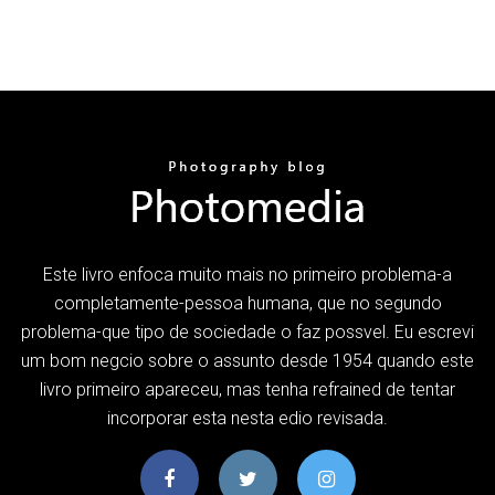
Este livro enfoca muito mais no primeiro problema-a
completamente-pessoa humana, que no segundo
problema-que tipo de sociedade o faz possvel. Eu escrevi
um bom negcio sobre o assunto desde 1954 quando este
livro primeiro apareceu, mas tenha refrained de tentar
incorporar esta nesta edio revisada.