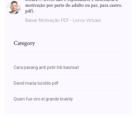
motivação por parte do adulto ou par, para castro.
pdf).
Baixar Motivação PDF - Livros Virtuais
Category
Cara pasang anti petir lnb kaonsat
David maria turoldo pdf
Quien fue ciro el grande brainly