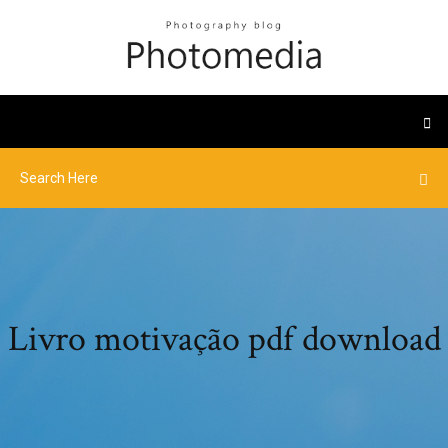
Livro motivação pdf download