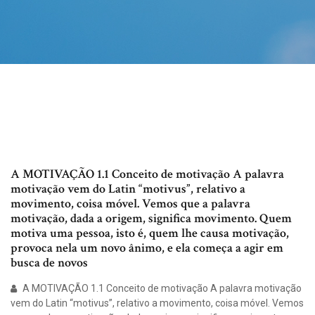
A MOTIVAÇÃO 1.1 Conceito de motivação A palavra
motivação vem do Latin “motivus”, relativo a
movimento, coisa móvel. Vemos que a palavra
motivação, dada a origem, significa movimento. Quem
motiva uma pessoa, isto é, quem lhe causa motivação,
provoca nela um novo ânimo, e ela começa a agir em
busca de novos
A MOTIVAÇÃO 1.1 Conceito de motivação A palavra motivação
vem do Latin “motivus”, relativo a movimento, coisa móvel. Vemos