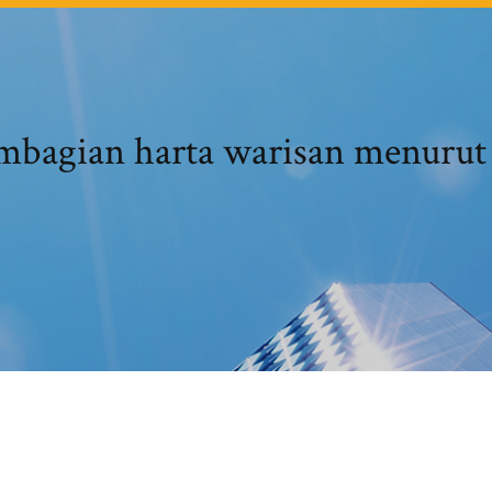
embagian harta warisan menurut