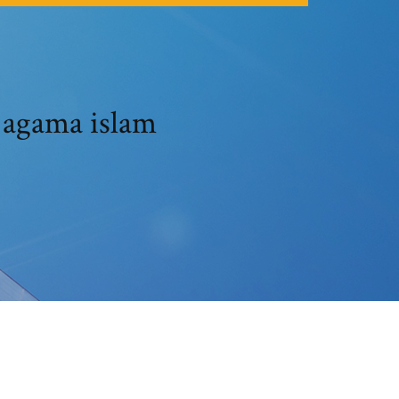
 agama islam