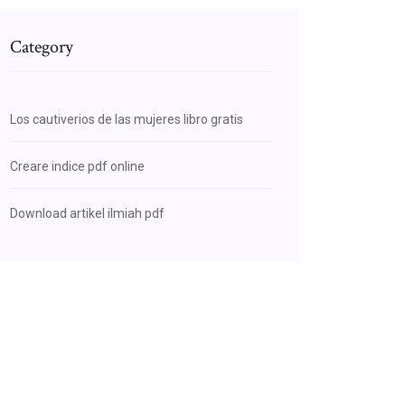
Category
Los cautiverios de las mujeres libro gratis
Creare indice pdf online
Download artikel ilmiah pdf