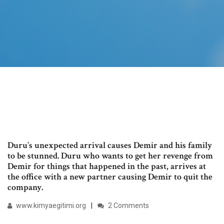
Duru’s unexpected arrival causes Demir and his family
to be stunned. Duru who wants to get her revenge from
Demir for things that happened in the past, arrives at
the office with a new partner causing Demir to quit the
company.
www.kimyaegitimi.org
2 Comments