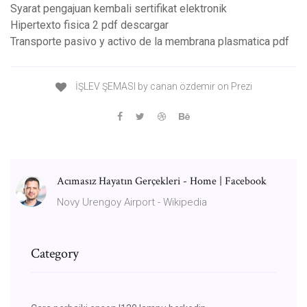
Syarat pengajuan kembali sertifikat elektronik
Hipertexto fisica 2 pdf descargar
Transporte pasivo y activo de la membrana plasmatica pdf
İŞLEV ŞEMASI by canan özdemir on Prezi
Acımasız Hayatın Gerçekleri - Home | Facebook
Novy Urengoy Airport - Wikipedia
Category