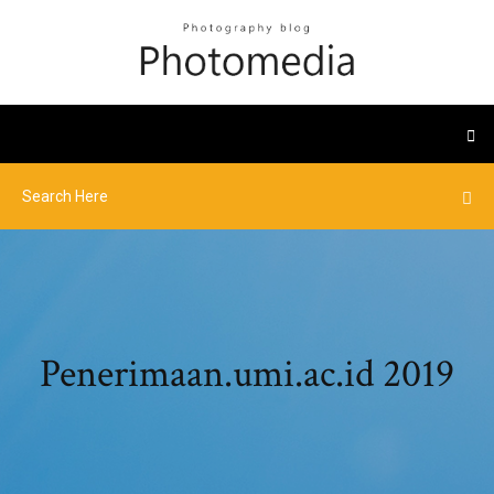
Penerimaan.umi.ac.id 2019