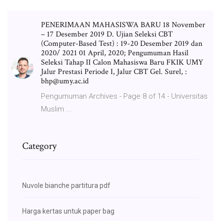
PENERIMAAN MAHASISWA BARU 18 November
– 17 Desember 2019 D. Ujian Seleksi CBT
(Computer-Based Test) : 19-20 Desember 2019 dan
2020/ 2021 01 April, 2020; Pengumuman Hasil
Seleksi Tahap II Calon Mahasiswa Baru FKIK UMY
Jalur Prestasi Periode I, Jalur CBT Gel. Surel, :
bhp@umy.ac.id
Pengumuman Archives - Page 8 of 14 - Universitas
Muslim ...
Category
Nuvole bianche partitura pdf
Harga kertas untuk paper bag