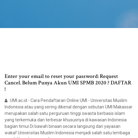
Enter your email to reset your password: Request
Cancel. Belum Punya Akun UMI SPMB 2020 ? DAFTAR
!
UMI.ac.id - Cara Pendaftaran Online UMI - Universitas Muslim
Indonesia atau yang sering dikenal dengan sebutan UMI Makassar
merupakan salah satu perguruan tinggi swasta berbasis islam
yang terkemuka dan terbesar khususnya di kawasan Indonesia
bagian timur.Di bawah binaan secara langsung dari yayasan
wakaf Universitas Muslim Indonesia menjadi salah satu lembaga