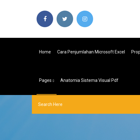
Home
Cara Penjumlahan Microsoft Excel
Prop
Pages
Anatomia Sistema Visual Pdf