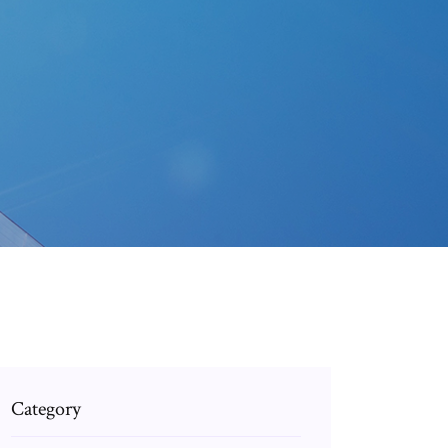
Category