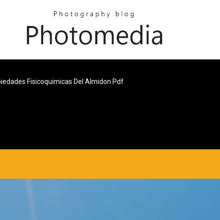
iedades Fisicoquimicas Del Almidon Pdf