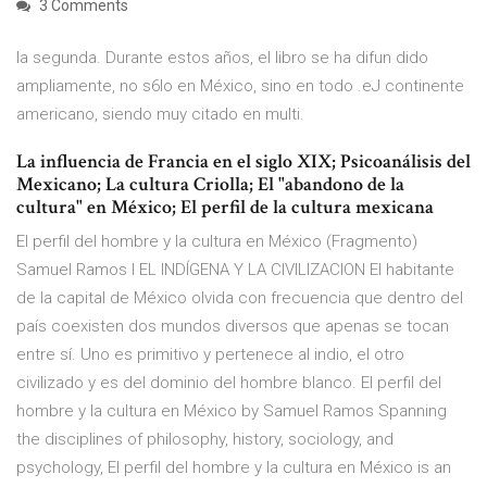
3 Comments
la segunda. Durante estos años, el libro se ha difun dido
ampliamente, no s6lo en México, sino en todo .eJ continente
americano, siendo muy citado en multi.
La influencia de Francia en el siglo XIX; Psicoanálisis del
Mexicano; La cultura Criolla; El "abandono de la
cultura" en México; El perfil de la cultura mexicana
El perfil del hombre y la cultura en México (Fragmento)
Samuel Ramos I EL INDÍGENA Y LA CIVILIZACION El habitante
de la capital de México olvida con frecuencia que dentro del
país coexisten dos mundos diversos que apenas se tocan
entre sí. Uno es primitivo y pertenece al indio, el otro
civilizado y es del dominio del hombre blanco. El perfil del
hombre y la cultura en México by Samuel Ramos Spanning
the disciplines of philosophy, history, sociology, and
psychology, El perfil del hombre y la cultura en México is an