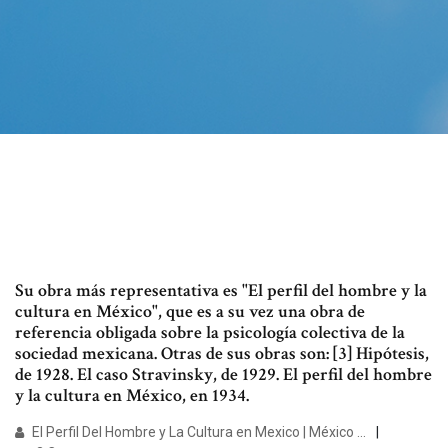
Su obra más representativa es "El perfil del hombre y la
cultura en México", que es a su vez una obra de
referencia obligada sobre la psicología colectiva de la
sociedad mexicana. Otras de sus obras son: [3] Hipótesis,
de 1928. El caso Stravinsky, de 1929. El perfil del hombre
y la cultura en México, en 1934.
El Perfil Del Hombre y La Cultura en Mexico | México ...