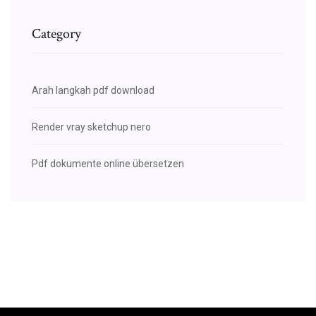
Category
Arah langkah pdf download
Render vray sketchup nero
Pdf dokumente online übersetzen