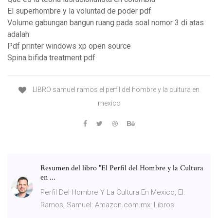
El superhombre y la voluntad de poder pdf
Volume gabungan bangun ruang pada soal nomor 3 di atas
adalah
Pdf printer windows xp open source
Spina bifida treatment pdf
LIBRO samuel ramos el perfil del hombre y la cultura en
mexico
Resumen del libro "El Perfil del Hombre y la Cultura
en ...
Perfil Del Hombre Y La Cultura En Mexico, El:
Ramos, Samuel: Amazon.com.mx: Libros.