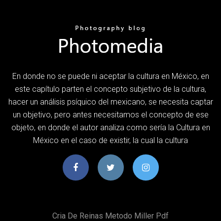
En donde no se puede ni aceptar la cultura en México, en
este capítulo parten el concepto subjetivo de la cultura,
hacer un análisis psíquico del mexicano, se necesita captar
un objetivo, pero antes necesitamos el concepto de ese
objeto, en donde el autor analiza como sería la Cultura en
México en el caso de existir, la cual la cultura
Cria De Reinas Metodo Miller Pdf