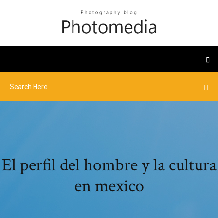
El perfil del hombre y la cultura
en mexico