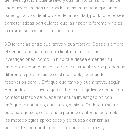
de investigación: cuantitativo y cualitativo. Estas formas de
hacer investigación responden a distintas concepciones
paradigmáticas de abordaje de la realidad, por lo que poseen
características particulares que las hacen diferente y no es
lo mismo seleccionar un tipo u otro.
3 Diferencias entre cualitativo y cuantitativo. Desde siempre,
el ser humano ha tenido particular interés en las
investigaciones, como un niño que desea entender su
entorno, así como un adulto que diariamente se le presentan
diferentes problemas de distinta índole, deseando
resolverlos para … Enfoque cualitativo y cuantitativo, según
Hernández ... La investigación tiene un objetivo y segúa este
contextualizado se puede tener una investigación con
enfoque cuantitativo, cualitativo, y mixto. Es determinante
esta categorización ya que a partir del enfoque se emplean
las metodologías apropiadas y se busca alcanzar las
pertinentes comprobaciones, recomendaciones y