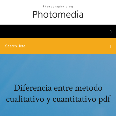
Diferencia entre metodo
cualitativo y cuantitativo pdf