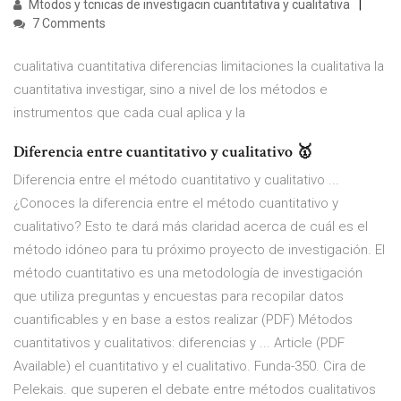
Mtodos y tcnicas de investigacin cuantitativa y cualitativa
7 Comments
cualitativa cuantitativa diferencias limitaciones la cualitativa la
cuantitativa investigar, sino a nivel de los métodos e
instrumentos que cada cual aplica y la
Diferencia entre cuantitativo y cualitativo 🥇
Diferencia entre el método cuantitativo y cualitativo ...
¿Conoces la diferencia entre el método cuantitativo y
cualitativo? Esto te dará más claridad acerca de cuál es el
método idóneo para tu próximo proyecto de investigación. El
método cuantitativo es una metodología de investigación
que utiliza preguntas y encuestas para recopilar datos
cuantificables y en base a estos realizar (PDF) Métodos
cuantitativos y cualitativos: diferencias y ... Article (PDF
Available) el cuantitativo y el cualitativo. Funda-350. Cira de
Pelekais. que superen el debate entre métodos cualitativos