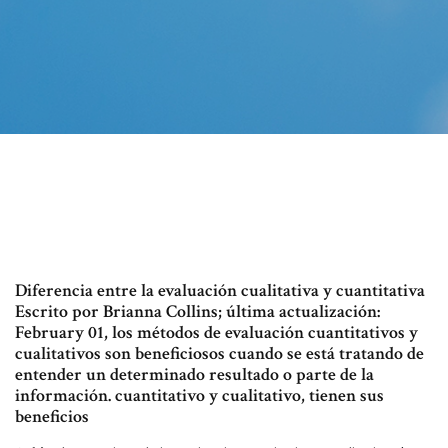
Diferencia entre la evaluación cualitativa y cuantitativa
Escrito por Brianna Collins; última actualización:
February 01, los métodos de evaluación cuantitativos y
cualitativos son beneficiosos cuando se está tratando de
entender un determinado resultado o parte de la
información. cuantitativo y cualitativo, tienen sus
beneficios