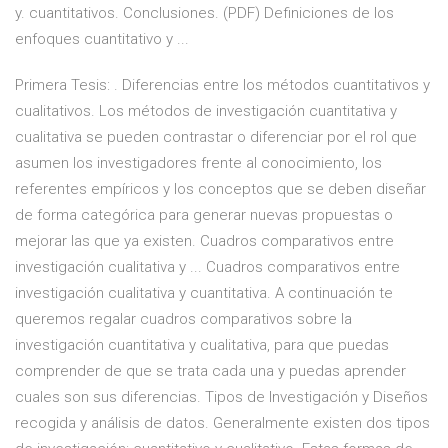
y. cuantitativos. Conclusiones. (PDF) Definiciones de los
enfoques cuantitativo y ...
Primera Tesis: . Diferencias entre los métodos cuantitativos y
cualitativos. Los métodos de investigación cuantitativa y
cualitativa se pueden contrastar o diferenciar por el rol que
asumen los investigadores frente al conocimiento, los
referentes empíricos y los conceptos que se deben diseñar
de forma categórica para generar nuevas propuestas o
mejorar las que ya existen. Cuadros comparativos entre
investigación cualitativa y ... Cuadros comparativos entre
investigación cualitativa y cuantitativa. A continuación te
queremos regalar cuadros comparativos sobre la
investigación cuantitativa y cualitativa, para que puedas
comprender de que se trata cada una y puedas aprender
cuales son sus diferencias. Tipos de Investigación y Diseños
recogida y análisis de datos. Generalmente existen dos tipos