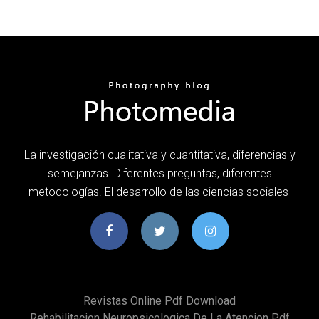
La investigación cualitativa y cuantitativa, diferencias y
semejanzas. Diferentes preguntas, diferentes
metodologías. El desarrollo de las ciencias sociales
Revistas Online Pdf Download
Rehabilitacion Neuropsicologica De La Atencion Pdf