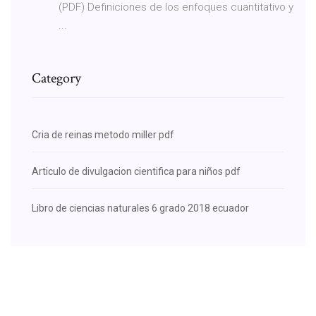
(PDF) Definiciones de los enfoques cuantitativo y
...
Category
Cria de reinas metodo miller pdf
Articulo de divulgacion cientifica para niños pdf
Libro de ciencias naturales 6 grado 2018 ecuador