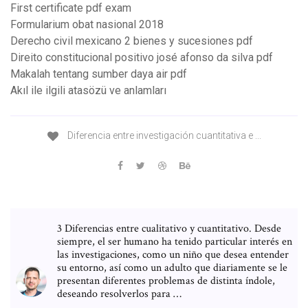
First certificate pdf exam
Formularium obat nasional 2018
Derecho civil mexicano 2 bienes y sucesiones pdf
Direito constitucional positivo josé afonso da silva pdf
Makalah tentang sumber daya air pdf
Akıl ile ilgili atasözü ve anlamları
Diferencia entre investigación cuantitativa e ...
3 Diferencias entre cualitativo y cuantitativo. Desde
siempre, el ser humano ha tenido particular interés en
las investigaciones, como un niño que desea entender
su entorno, así como un adulto que diariamente se le
presentan diferentes problemas de distinta índole,
deseando resolverlos para …