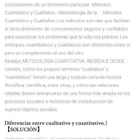
conclusiones de un fenómeno particular. Métodos
Cuantitativo y Cualitativo - Metodología de la ... Métodos
Cuantitativo y Cualitativo Los métodos son vías que facilitan
el descubrimiento de conocimientos seguros y confiables
para solucionar los problemas que la vida nos plantea. Los
enfoques cuantitativos y cualitativos son diferentes entre sí
pero un complemento el uno del otro.
Redalyc.METODOLOGIA CUANTITATIVA: ABORDAJE DESDE …
cientes, cómo los propios términos “cualitativo” y
“cuantitativo” tienen una larga y todavía cerra-da historia
filosófica, científica, entre otras, y cómo las relaciones
citadas deben enmarcarse de una forma más amplia en los
procesos sociales e históricos de construcción de
sujetos/objetos sociales.
Diferencias entre cualitativo y cuantitativo. |
【SOLUCIÓN】