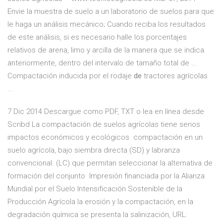
Envie la muestra de suelo a un laboratorio de suelos para que
le haga un análisis mecánico; Cuando reciba los resultados
de este análisis, si es necesario halle los porcentajes
relativos de arena, limo y arcilla de la manera que se indica
anteriormente, dentro del intervalo de tamaño total de …
Compactación inducida por el rodaje
de
tractores agrícolas
...
7 Dic 2014 Descargue como PDF, TXT o lea en línea desde
Scribd La compactación de suelos agrícolas tiene serios
impactos económicos y ecológicos compactación en un
suelo agrícola, bajo siembra directa (SD) y labranza
convencional. (LC) que permitan seleccionar la alternativa de
formación del conjunto Impresión financiada por la Alianza
Mundial por el Suelo Intensificación Sostenible de la
Producción Agrícola la erosión y la compactación, en la
degradación química se presenta la salinización, URL: