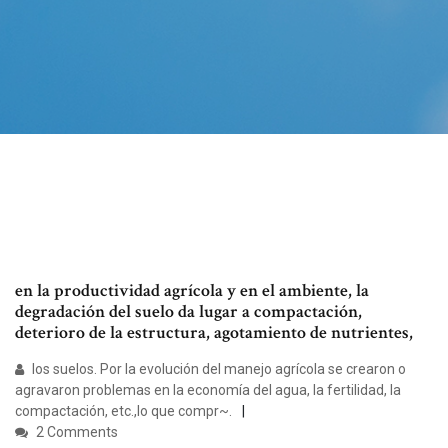
en la productividad agrícola y en el ambiente, la
degradación del suelo da lugar a compactación,
deterioro de la estructura, agotamiento de nutrientes,
los suelos. Por la evolución del manejo agrícola se crearon o
agravaron problemas en la economía del agua, la fertilidad, la
compactación, etc.,lo que compr~.
2 Comments