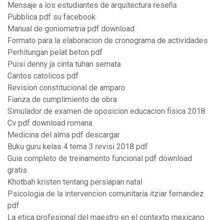
Mensaje a los estudiantes de arquitectura reseña
Pubblica pdf su facebook
Manual de goniometria pdf download
Formato para la elaboracion de cronograma de actividades
Perhitungan pelat beton pdf
Puisi denny ja cinta tuhan semata
Cantos catolicos pdf
Revision constitucional de amparo
Fianza de cumplimiento de obra
Simulador de examen de oposicion educacion fisica 2018
Cv pdf download romana
Medicina del alma pdf descargar
Buku guru kelas 4 tema 3 revisi 2018 pdf
Guia completo de treinamento funcional pdf download
gratis
Khotbah kristen tentang persiapan natal
Psicologia de la intervencion comunitaria itziar fernandez
pdf
La etica profesional del maestro en el contexto mexicano