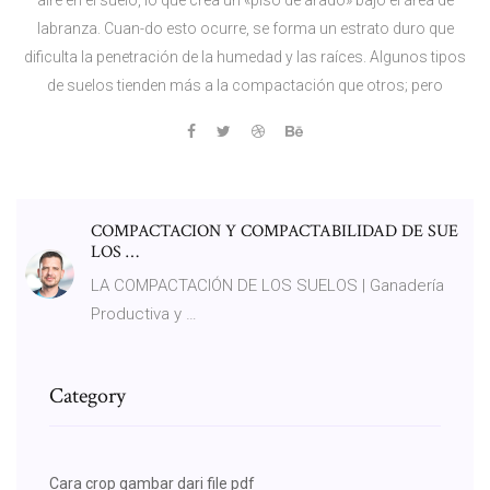
labranza. Cuan-do esto ocurre, se forma un estrato duro que
dificulta la penetración de la humedad y las raíces. Algunos tipos
de suelos tienden más a la compactación que otros; pero
COMPACTACION Y COMPACTABILIDAD DE SUE
LOS …
LA COMPACTACIÓN DE LOS SUELOS | Ganadería
Productiva y …
Category
Cara crop gambar dari file pdf