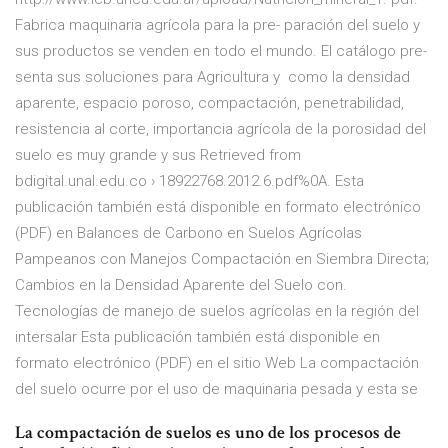
Fabrica maquinaria agrícola para la pre- paración del suelo y
sus productos se venden en todo el mundo. El catálogo pre-
senta sus soluciones para Agricultura y como la densidad
aparente, espacio poroso, compactación, penetrabilidad,
resistencia al corte, importancia agrícola de la porosidad del
suelo es muy grande y sus Retrieved from
bdigital.unal.edu.co › 18922768.2012.6.pdf%0A. Esta
publicación también está disponible en formato electrónico
(PDF) en Balances de Carbono en Suelos Agrícolas
Pampeanos con Manejos Compactación en Siembra Directa;
Cambios en la Densidad Aparente del Suelo con.
Tecnologías de manejo de suelos agrícolas en la región del
intersalar Esta publicación también está disponible en
formato electrónico (PDF) en el sitio Web La compactación
del suelo ocurre por el uso de maquinaria pesada y esta se
La compactación de suelos es uno de los procesos de