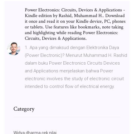
Power Electronics: Circuits, Devices & Applications -
Kindle edition by Rashid, Muhammad H.. Download
it once and read it on your Kindle device, PC, phones
or tablets. Use features like bookmarks, note taking
and highlighting while reading Power Electronics:
Circuits, Devices & Applications.
1. Apa yang dimaksud dengan Elektronika Daya
(Power Electronic)? Menurut Muhammad H. Rashid
dalam buku Power Electronics Circuits Devices
and Applications menjelaskan bahwa Power
electronic involves the study of electronic circuit
intended to control flow of electrical energy.
Category
Widya dharma cek nilai