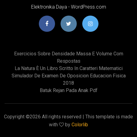
Elektronika Daya - WordPress.com
Exercicios Sobre Densidade Massa E Volume Com
Respostas
La Natura È Un Libro Scritto In Caratteri Matematici
Simulador De Examen De Oposicion Educacion Fisica
2018
Batuk Rejan Pada Anak Pdf
Copyright ©
2026 All rights reserved | This template is made
with
by
Colorlib