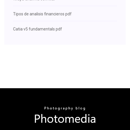
Tipos de analisis financieros pdf
Catia v5 fundamentals pdf