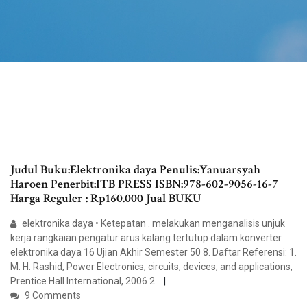
Judul Buku:Elektronika daya Penulis:Yanuarsyah
Haroen Penerbit:ITB PRESS ISBN:978-602-9056-16-7
Harga Reguler : Rp160.000 Jual BUKU
elektronika daya • Ketepatan . melakukan menganalisis unjuk
kerja rangkaian pengatur arus kalang tertutup dalam konverter
elektronika daya 16 Ujian Akhir Semester 50 8. Daftar Referensi: 1.
M. H. Rashid, Power Electronics, circuits, devices, and applications,
Prentice Hall International, 2006 2.
9 Comments