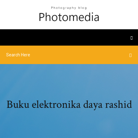
Buku elektronika daya rashid