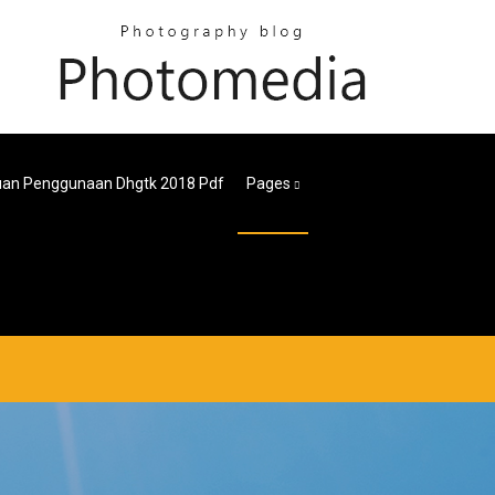
an Penggunaan Dhgtk 2018 Pdf
Pages