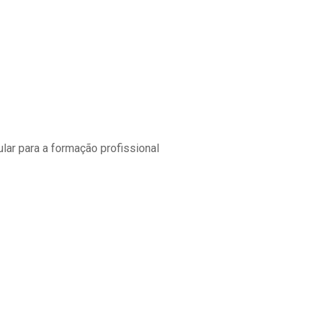
lar para a formação profissional