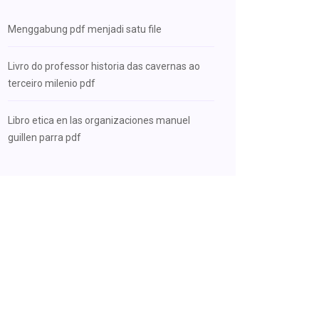
Menggabung pdf menjadi satu file
Livro do professor historia das cavernas ao
terceiro milenio pdf
Libro etica en las organizaciones manuel
guillen parra pdf