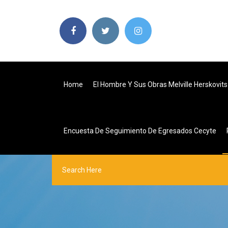
Home
El Hombre Y Sus Obras Melville Herskovits
Encuesta De Seguimiento De Egresados Cecyte